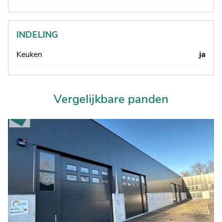
INDELING
Keuken
ja
Vergelijkbare panden