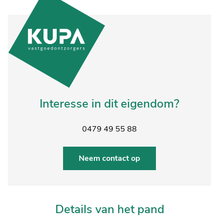
Interesse in dit eigendom?
0479 49 55 88
Neem contact op
Details van het pand