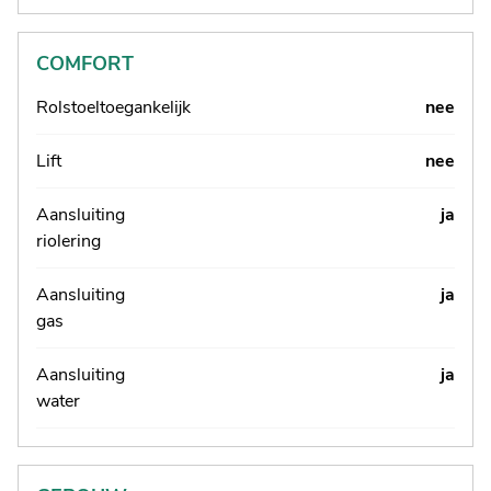
COMFORT
Rolstoeltoegankelijk
nee
Lift
nee
Aansluiting
ja
riolering
Aansluiting
ja
gas
Aansluiting
ja
water