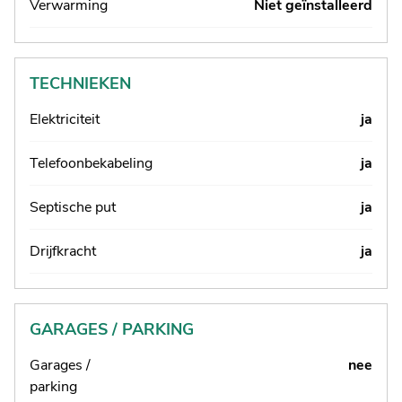
Verwarming
Niet geïnstalleerd
TECHNIEKEN
Elektriciteit
ja
Telefoonbekabeling
ja
Septische put
ja
Drijfkracht
ja
GARAGES / PARKING
Garages /
nee
parking