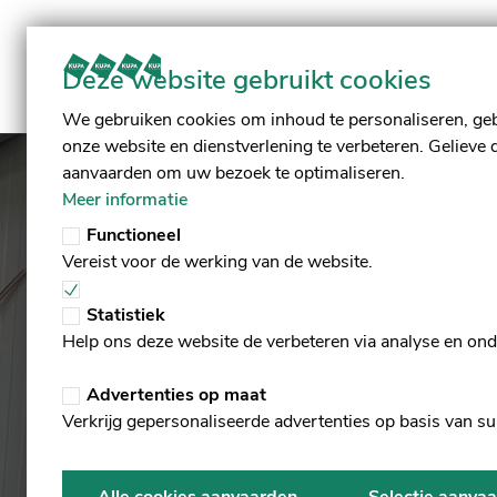
Deze website gebruikt cookies
We gebruiken cookies om inhoud te personaliseren, geb
onze website en dienstverlening te verbeteren. Gelieve 
aanvaarden om uw bezoek te optimaliseren.
Meer informatie
Functioneel
Vereist voor de werking van de website.
Statistiek
Help ons deze website de verbeteren via analyse en on
Advertenties op maat
Verkrijg gepersonaliseerde advertenties op basis van su