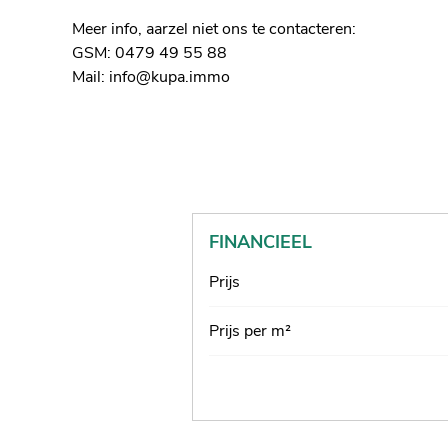
Meer info, aarzel niet ons te contacteren:
GSM: 0479 49 55 88
Mail: info@kupa.immo
FINANCIEEL
Prijs
Prijs per m²