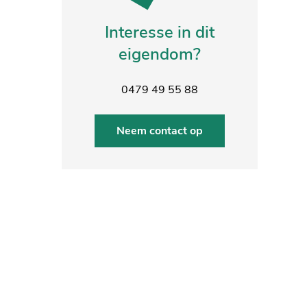
Interesse in dit
eigendom?
0479 49 55 88
Neem contact op