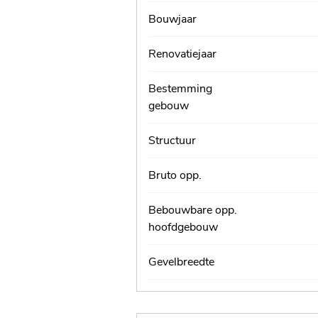
Bouwjaar
Renovatiejaar
Bestemming
gebouw
Structuur
Bruto opp.
Bebouwbare opp.
hoofdgebouw
Gevelbreedte