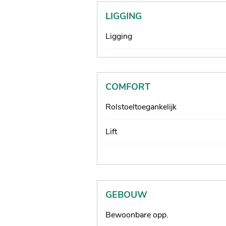
LIGGING
Ligging
COMFORT
Rolstoeltoegankelijk
Lift
GEBOUW
Bewoonbare opp.