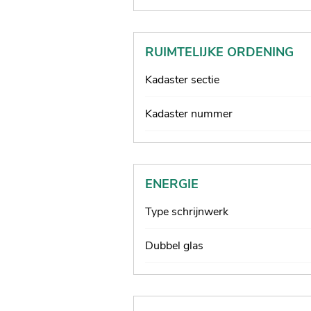
RUIMTELIJKE ORDENING
Kadaster sectie
Kadaster nummer
ENERGIE
Type schrijnwerk
Dubbel glas