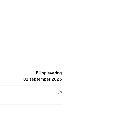
Bij oplevering
01 september 2025
ja